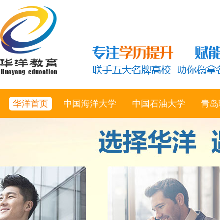
华洋首页
中国海洋大学
中国石油大学
青岛