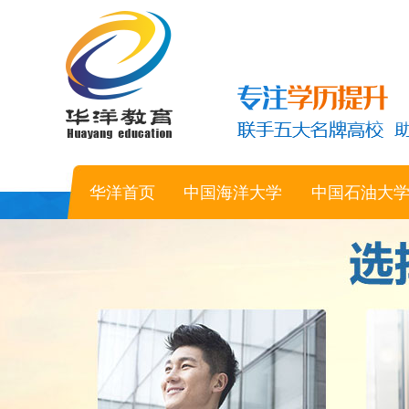
华洋首页
中国海洋大学
中国石油大