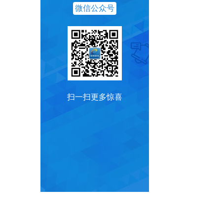
微信公众号
扫一扫更多惊喜