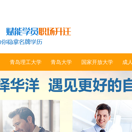
学
青岛理工大学
青岛大学
国家开放大学
成