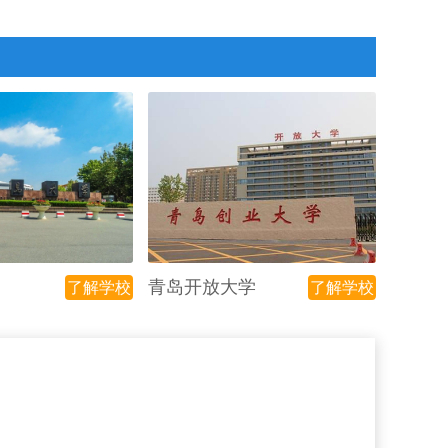
青岛开放大学
了解学校
了解学校