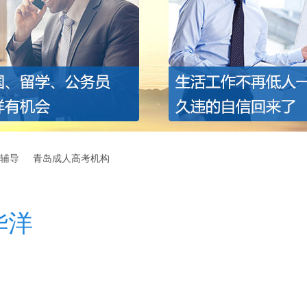
辅导
青岛成人高考机构
华洋