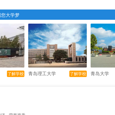
圆您大学梦
青岛理工大学
青岛大学
了解学校
了解学校