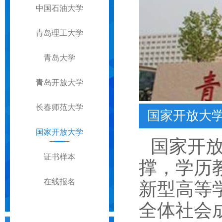
中国石油大学
青岛理工大学
青岛大学
青岛开放大学
长春师范大学
国家开放大
国家开放大学
国家开
证书样本
撑，学历
在线报名
新型高等
全体社会