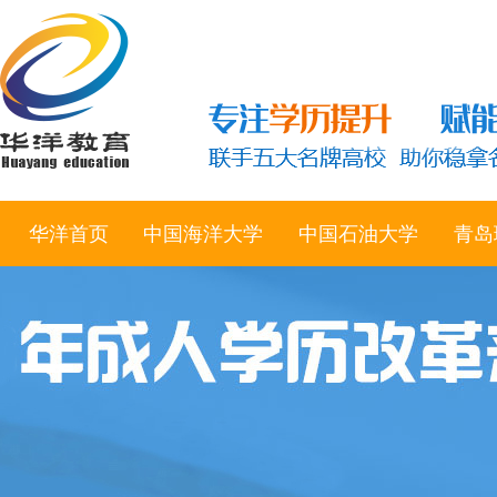
华洋首页
中国海洋大学
中国石油大学
青岛