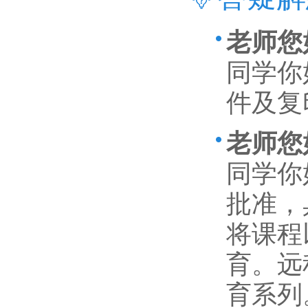
老师您
同学你
件及复
老师您
同学你
批准，
将课程
育。远
育系列