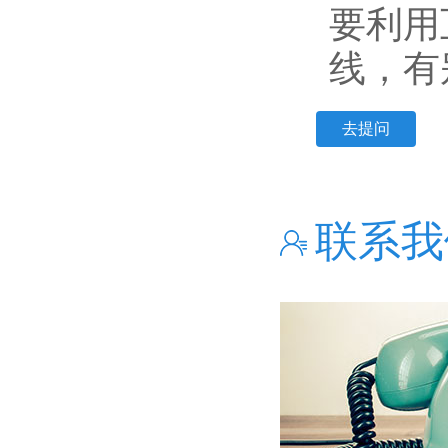
要利用
线，有
去提问
联系我