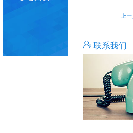
上一
联系我们