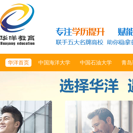
华洋首页
中国海洋大学
中国石油大学
青岛