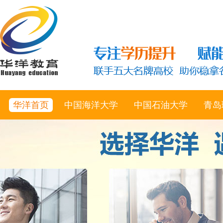
华洋首页
中国海洋大学
中国石油大学
青岛