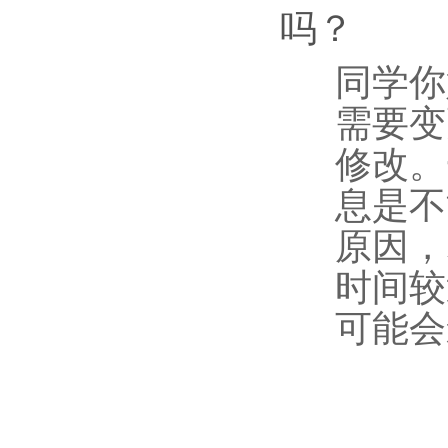
吗？
同学你
需要变
修改。
息是不
原因，
时间较
可能会