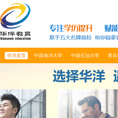
华洋首页
中国海洋大学
中国石油大学
青岛