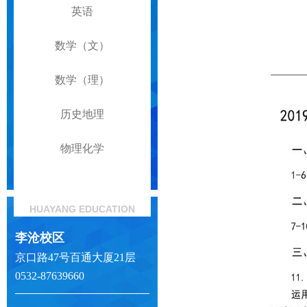
英语
数学（文）
数学（理）
历史地理
物理化学
HUAYANG EDUCATION
李沧校区
京口路47号百通大厦21层
0532-87639660