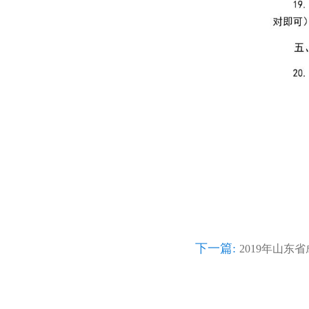
下一篇:
2019年山东