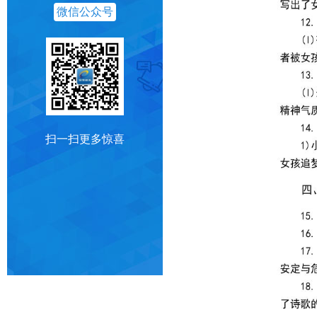
微信公众号
扫一扫更多惊喜