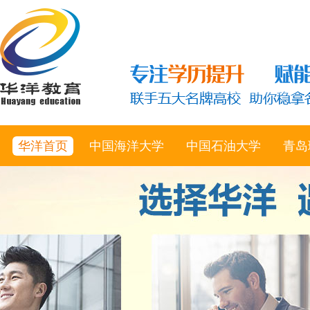
华洋首页
中国海洋大学
中国石油大学
青岛