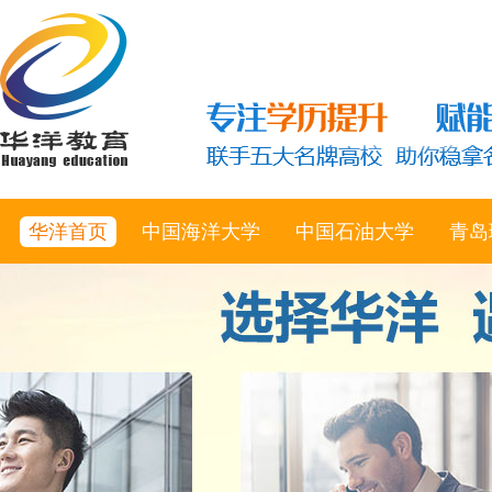
华洋首页
中国海洋大学
中国石油大学
青岛