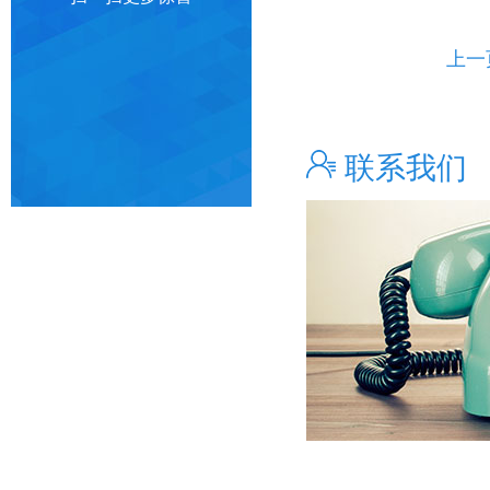
上一
联系我们