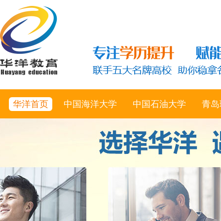
华洋首页
中国海洋大学
中国石油大学
青岛