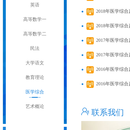
英语
2018年医学综
高等数学一
2018年医学综
高等数学二
2017年医学综
民法
2017年医学综
大学语文
2016年医学综
教育理论
2016年医学综
医学综合
艺术概论
联系我们