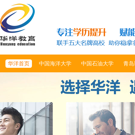
华洋首页
中国海洋大学
中国石油大学
青岛