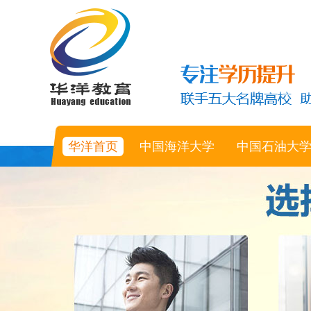
华洋首页
中国海洋大学
中国石油大