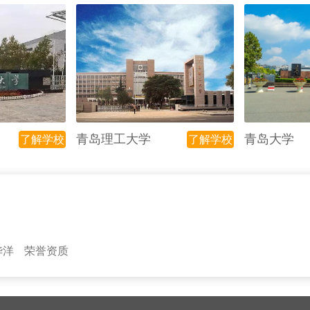
青岛理工大学
青岛大学
了解学校
了解学校
华洋
荣誉资质