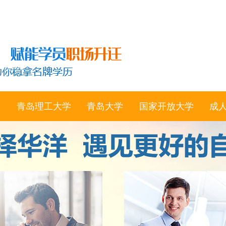
学
青岛理工大学
青岛大学
国家开放大学
成