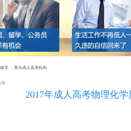
辅导
青岛成人高考机构
化学
2017年成人高考物理化学