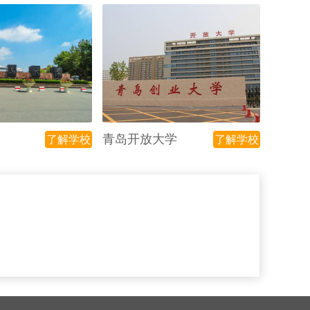
青岛开放大学
了解学校
了解学校