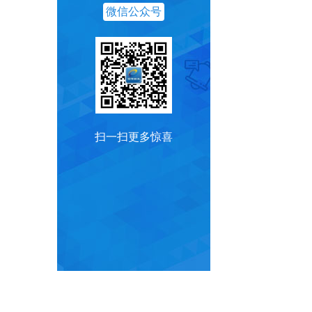
微信公众号
扫一扫更多惊喜