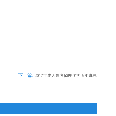
下一篇:
2017年成人高考物理化学历年真题