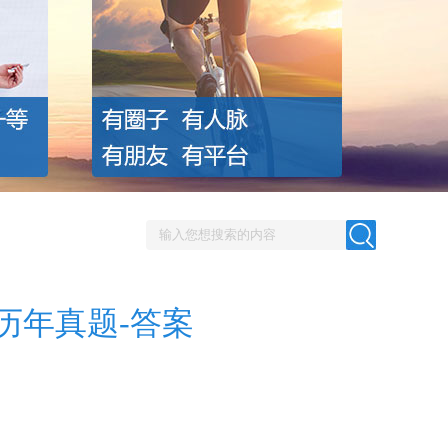
历年真题-答案