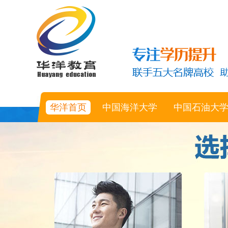
华洋首页
中国海洋大学
中国石油大