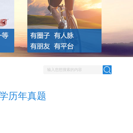
化学历年真题