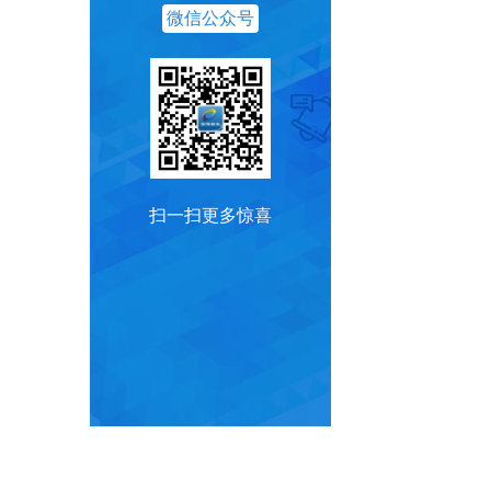
微信公众号
扫一扫更多惊喜