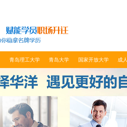
学
青岛理工大学
青岛大学
国家开放大学
成