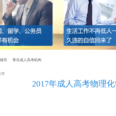
辅导
青岛成人高考机构
化学
2017年成人高考物理