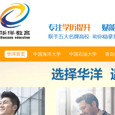
华洋首页
中国海洋大学
中国石油大学
青岛