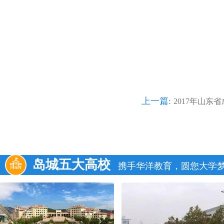
上一篇:
2017年山东
岛城五大高校
携手华洋教育，圆您大学