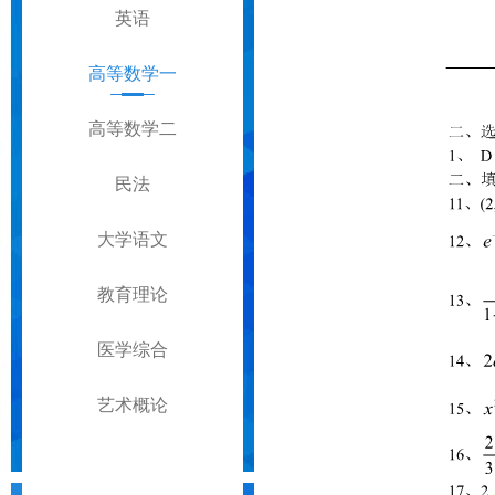
英语
高等数学一
高等数学二
民法
大学语文
教育理论
医学综合
艺术概论